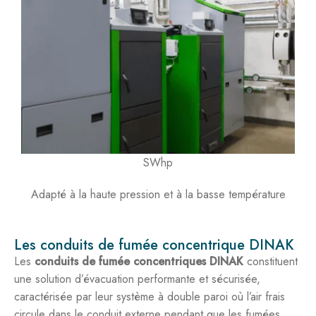
SWhp
Adapté à la haute pression et à la basse température
Les conduits de fumée concentrique DINAK
Les
conduits de fumée concentriques DINAK
constituent
une solution d’évacuation performante et sécurisée,
caractérisée par leur système à double paroi où l’air frais
circule dans le conduit externe pendant que les fumées