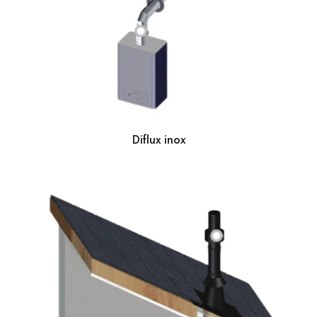
Diflux inox