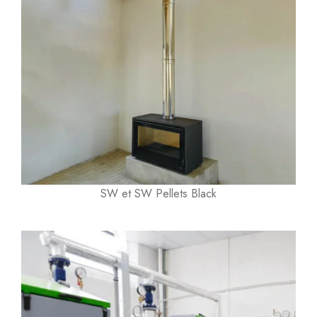
SW et SW Pellets Black