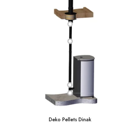
Deko Pellets Dinak