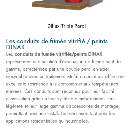
Diflux Triple Paroi
Les conduits de fumée vitrifié / peints
DINAK
Les
conduits de fumée vitrifiés/peints DINAK
représentent une solution d’évacuation de fumée haut de
gamme, caractérisée par une double paroi en acier
inoxydable avec un traitement vitrifié ou peint qui offre une
excellente résistance à la corrosion et aux températures
élevées. Ces conduits sont reconnus pour leur facilité
d’installation grâce à leur système d’emboîtement, leur
légèreté et leur large gamme d’accessoires de montage,
permettant ainsi une installation sécurisée tant pour les
applications résidentielles qu’industrielles.