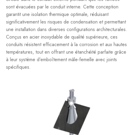
sont évacuées par le conduit interne. Cette conception
garantit une isolation thermique optimale, réduisant
significativement les risques de condensation et permettant
une installation dans diverses configurations architecturales.
Conçus en acier inoxydable de qualité supérieure, ces
conduits résistent efficacement à la corrosion et aux hautes
températures, tout en offrant une étanchéité parfaite grâce
à leur système d’emboîtement mâle-femelle avec joints
spécifiques.