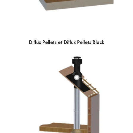
Diflux Pellets et Diflux Pellets Black