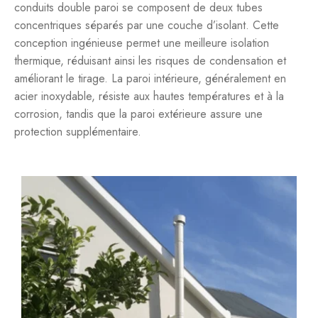
conduits double paroi se composent de deux tubes
concentriques séparés par une couche d’isolant. Cette
conception ingénieuse permet une meilleure isolation
thermique, réduisant ainsi les risques de condensation et
améliorant le tirage. La paroi intérieure, généralement en
acier inoxydable, résiste aux hautes températures et à la
corrosion, tandis que la paroi extérieure assure une
protection supplémentaire.