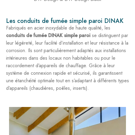
Les conduits de fumée simple paroi DINAK
Fabriqués en acier inoxydable de haute qualité, les
conduits de fumée DINAK simple paroi
se distinguent par
leur légèreté, leur facilité d’installation et leur résistance à la
corrosion. Ils sont particulièrement adaptés aux installations
intérieures dans des locaux non habitables ou pour le
raccordement d’appareils de chauffage. Grâce à leur
système de connexion rapide et sécurisé, ils garantissent
une étanchéité optimale tout en s’adaptant à différents types
d’appareils (chaudières, poêles, inserts).