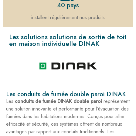
40 pays
installent régulièrement nos produits
Les solutions solutions de sortie de toit
en maison individuelle DINAK
Les conduits de fumée double paroi DINAK
Les
conduits de fumée DINAK double paroi
représentent
une solution innovante et performante pour l’évacuation des
fumées dans les habitations modernes. Conçus pour allier
efficacité et sécurité, ces systèmes offrent de nombreux
avantages par rapport aux conduits traditionnels. Les