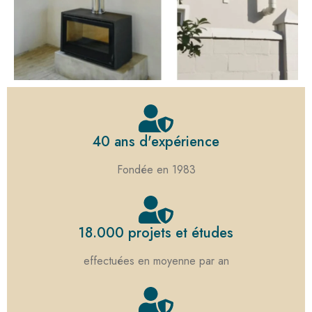
40 ans d'expérience
Fondée en 1983
18.000 projets et études
effectuées en moyenne par an