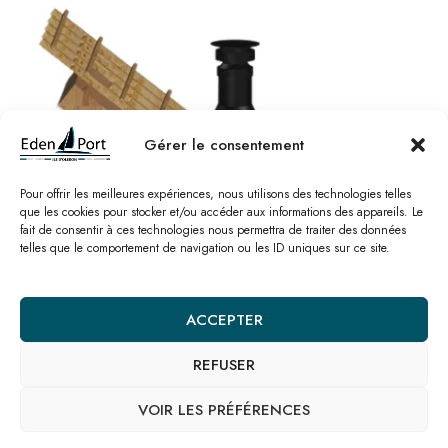
Gérer le consentement
Pour offrir les meilleures expériences, nous utilisons des technologies telles
que les cookies pour stocker et/ou accéder aux informations des appareils. Le
fait de consentir à ces technologies nous permettra de traiter des données
telles que le comportement de navigation ou les ID uniques sur ce site.
ACCEPTER
REFUSER
VOIR LES PRÉFÉRENCES