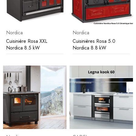
Nordica
Nordica
Cuisinière Rosa XXL
Cuisinières Rosa 5.0
Nordica 8.5 kW
Nordica 8.8 kW