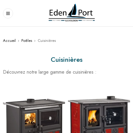
Accueil
›
Poêles
›
Cuisinières
Cuisinières
Découvrez notre large gamme de cuisinières :