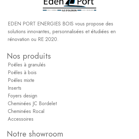
EDEN PORT ENERGIES BOIS vous propose des
solutions innovantes, personnalisées et étudiées en
rénovation ou RE 2020.
Nos produits
Poêles à granulés
Poêles à bois
Poêles mixte
Inserts
Foyers design
Cheminées JC Bordelet
Cheminées Rocal
Accessoires
Notre showroom