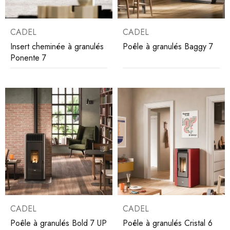
CADEL
CADEL
Insert cheminée à granulés
Poêle à granulés Baggy 7
Ponente 7
CADEL
CADEL
Poêle à granulés Bold 7 UP
Poêle à granulés Cristal 6