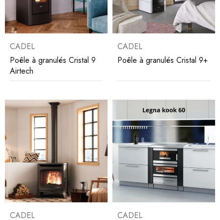
CADEL
CADEL
Poêle à granulés Cristal 9
Poêle à granulés Cristal 9+
Airtech
CADEL
CADEL