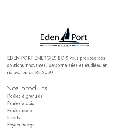
EDEN PORT ENERGIES BOIS vous propose des
solutions innovantes, personnalisées et étudiées en
rénovation ou RE 2020.
Nos produits
Poêles à granulés
Poêles à bois
Poêles mixte
Inserts
Foyers design