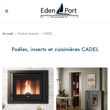
Accueil
›
Product brands
›
CADEL
Poêles, inserts et cuisinières CADEL