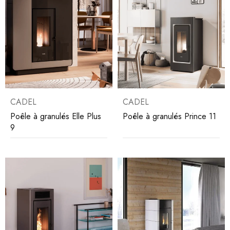
CADEL
CADEL
Poêle à granulés Elle Plus
Poêle à granulés Prince 11
9