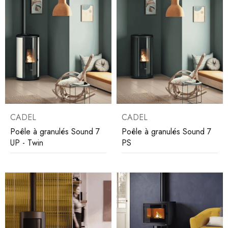
CADEL
CADEL
Poêle à granulés Sound 7
Poêle à granulés Sound 7
UP - Twin
PS