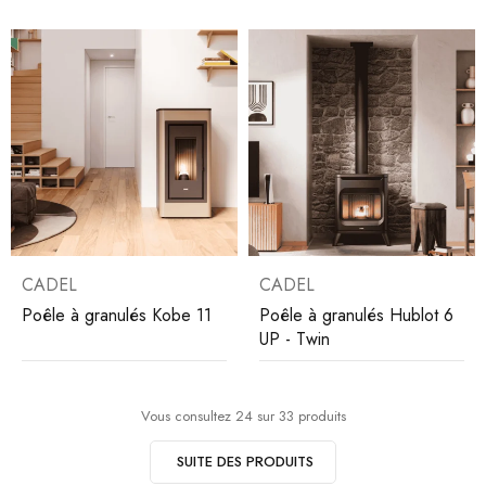
CADEL
CADEL
Poêle à granulés Kobe 11
Poêle à granulés Hublot 6
UP - Twin
Vous consultez 24 sur 33 produits
SUITE DES PRODUITS