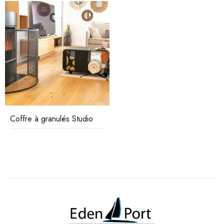
Coffre à granulés Studio