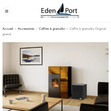
Accueil
›
Accessoires
›
Coffres à granulés
›
Coffre à granulés Original
grand