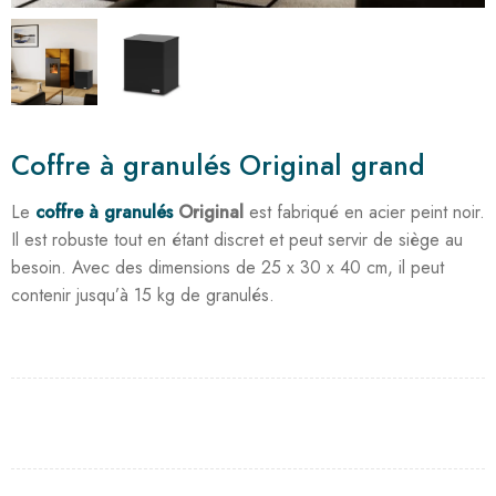
Coffre à granulés Original grand
Le
coffre à granulés
Original
est fabriqué en acier peint noir.
Il est robuste tout en étant discret et peut servir de siège au
besoin. Avec des dimensions de 25 x 30 x 40 cm, il peut
contenir jusqu’à 15 kg de granulés.