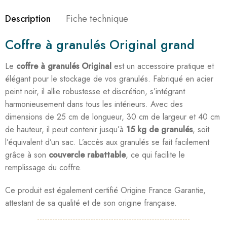
Description
Fiche technique
Coffre à granulés Original grand
Le
coffre à granulés Original
est un accessoire pratique et
élégant pour le stockage de vos granulés. Fabriqué en acier
peint noir, il allie robustesse et discrétion, s’intégrant
harmonieusement dans tous les intérieurs. Avec des
dimensions de 25 cm de longueur, 30 cm de largeur et 40 cm
de hauteur, il peut contenir jusqu’à
15 kg de granulés
, soit
l’équivalent d’un sac. L’accès aux granulés se fait facilement
grâce à son
couvercle rabattable
, ce qui facilite le
remplissage du coffre.
Ce produit est également certifié Origine France Garantie,
attestant de sa qualité et de son origine française.