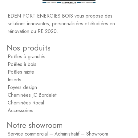
EDEN PORT ENERGIES BOIS vous propose des
solutions innovantes, personnalisées et étudiées en
rénovation ou RE 2020.
Nos produits
Poêles à granulés
Poêles à bois
Poêles mixte
Inserts
Foyers design
Cheminées JC Bordelet
Cheminées Rocal
Accessoires
Notre showroom
Service commercial – Administratif – Showroom