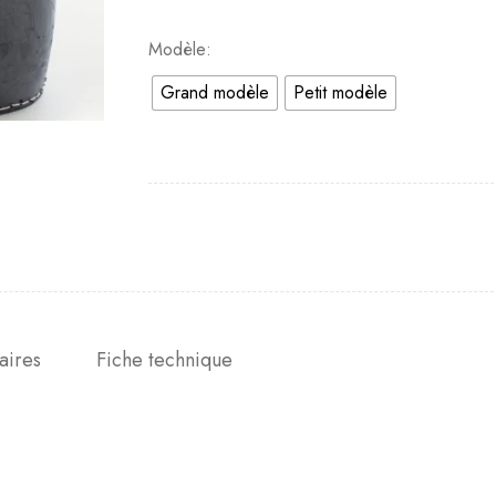
Modèle
Grand modèle
Petit modèle
aires
Fiche technique