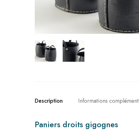
Description
Informations complément
Paniers droits gigognes