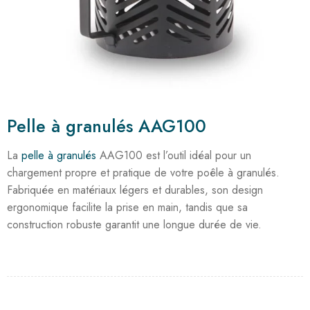
Pelle à granulés AAG100
La
pelle à granulés
AAG100 est l’outil idéal pour un
chargement propre et pratique de votre poêle à granulés.
Fabriquée en matériaux légers et durables, son design
ergonomique facilite la prise en main, tandis que sa
construction robuste garantit une longue durée de vie.