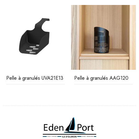
Pelle à granulés UVA21E13
Pelle à granulés AAG120