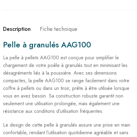
Description
Fiche technique
Pelle à granulés AAG100
La pelle à pellets AAG100 est conçue pour simplifier le
chargement de votre poêle à granulés tout en minimisant les
désagréments liés à la poussière. Avec ses dimensions
compactes, la pelle AAG100 se range facilement dans votre
coffre à pellets ou dans un tiroir, prête à être utilisée lorsque
vous en avez besoin. Sa construction robuste garantit non
seulement une utilisation prolongée, mais également une
résistance aux conditions d’utilisation fréquentes.
Le design de cette pelle à granulés assure une prise en main
confortable, rendant l’utilisation quotidienne agréable et sans