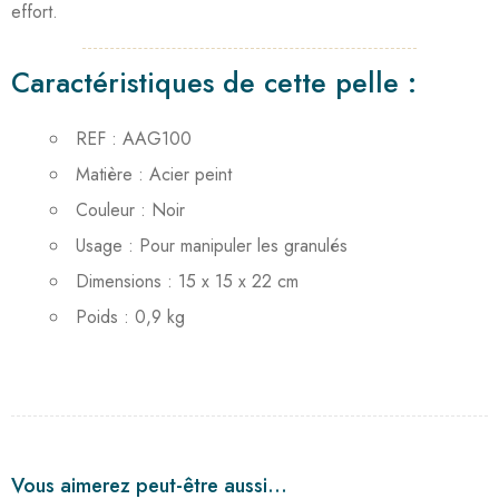
effort.
Caractéristiques de cette pelle :
REF : AAG100
Matière : Acier peint
Couleur : Noir
Usage : Pour manipuler les granulés
Dimensions : 15 x 15 x 22 cm
Poids : 0,9 kg
Vous aimerez peut-être aussi…