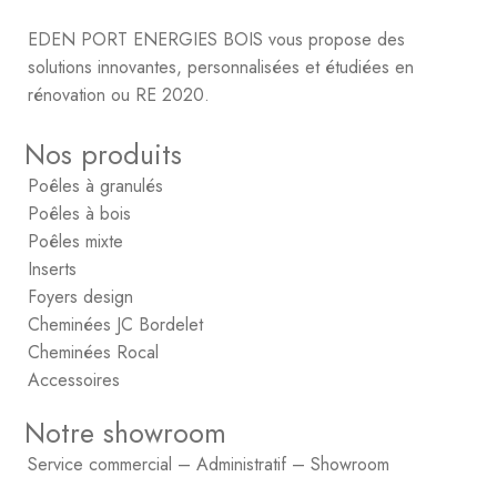
EDEN PORT ENERGIES BOIS vous propose des
solutions innovantes, personnalisées et étudiées en
rénovation ou RE 2020.
Nos produits
Poêles à granulés
Poêles à bois
Poêles mixte
Inserts
Foyers design
Cheminées JC Bordelet
Cheminées Rocal
Accessoires
Notre showroom
Service commercial – Administratif – Showroom