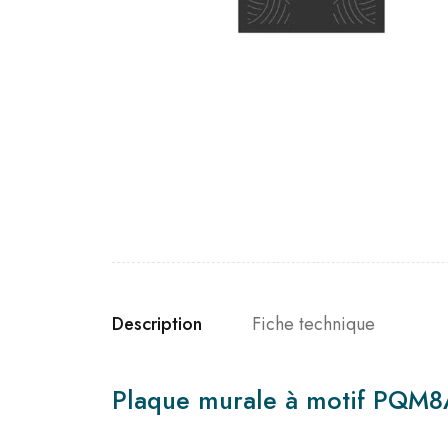
Description
Fiche technique
Plaque murale à motif PQM