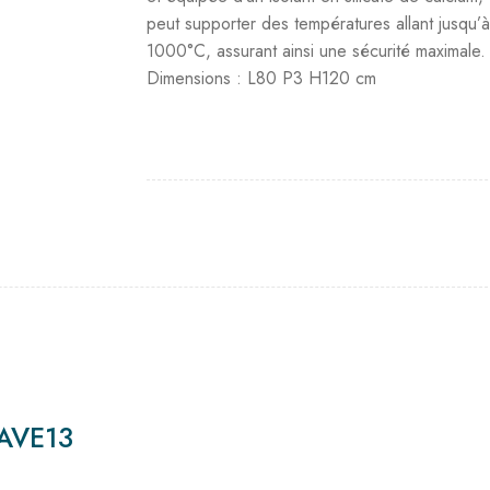
peut supporter des températures allant jusqu’
1000°C, assurant ainsi une sécurité maximale.
Dimensions : L80 P3 H120 cm
8AVE13