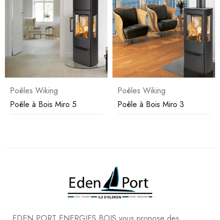
Poêles Wiking
Poêles Wiking
Poêle à Bois Miro 5
Poêle à Bois Miro 3
EDEN PORT ENERGIES BOIS vous propose des