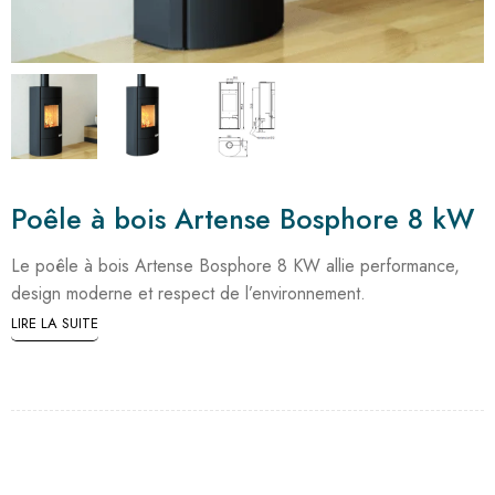
Poêle à bois Artense Bosphore 8 kW
Le poêle à bois Artense Bosphore 8 KW allie performance,
design moderne et respect de l’environnement.
LIRE LA SUITE