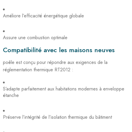
Améliore l’efficacité énergétique globale
Assure une combustion optimale
Compatibilité avec les maisons neuves
poêle est conçu pour répondre aux exigences de la
réglementation thermique RT2012 :
S’adapte parfaitement aux habitations modernes à enveloppe
étanche
Préserve l’intégrité de l’isolation thermique du bâtiment