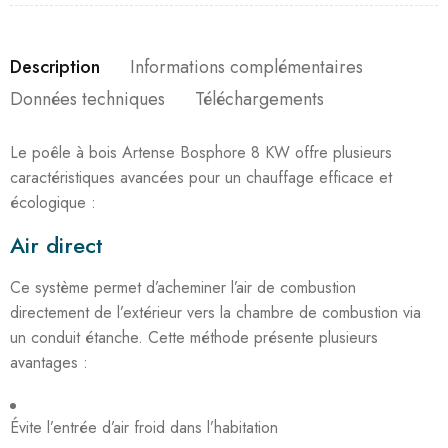
Description
Informations complémentaires
Données techniques
Téléchargements
Le poêle à bois Artense Bosphore 8 KW offre plusieurs
caractéristiques avancées pour un chauffage efficace et
écologique :
Air direct
Ce système permet d’acheminer l’air de combustion
directement de l’extérieur vers la chambre de combustion via
un conduit étanche. Cette méthode présente plusieurs
avantages :
Évite l’entrée d’air froid dans l’habitation