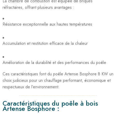
La chambre de combustion est équipée de briques
réfractaires, offrant plusieurs avantages :
Résistance exceptionnelle aux hautes températures
Accumulation et restitution efficace de la chaleur
Amélioration de la durabilité et des performances du poêle
Ces caractéristiques font du poêle Artense Bosphore 8 KW un
choix judicieux pour un chauffage performant, économique et
respectueux de l’environnement.
Caractéristiques du poêle à bois
Artense Bosphore :