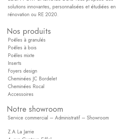
solutions innovantes, personnalisées et étudiées en
rénovation ou RE 2020.
Nos produits
Poêles à granulés
Poêles à bois
Poêles mixte
Inserts
Foyers design
Cheminées JC Bordelet
Cheminées Rocal
Accessoires
Notre showroom
Service commercial – Administratif – Showroom
Z.A La Jarrie