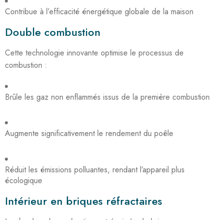
Contribue à l’efficacité énergétique globale de la maison
Double combustion
Cette technologie innovante optimise le processus de
combustion :
Brûle les gaz non enflammés issus de la première combustion
Augmente significativement le rendement du poêle
Réduit les émissions polluantes, rendant l’appareil plus
écologique
Intérieur en briques réfractaires