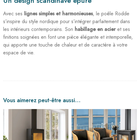
Un design scandinave épuré
Avec ses
lignes simples et harmonieuses
, le poêle Rodde
s’inspire du style nordique pour s’intégrer parfaitement dans
les intérieurs contemporains. Son
habillage en acier
et ses
finitions soignées en font une pièce élégante et intemporelle,
qui apporte une touche de chaleur et de caractère à votre
espace de vie.
Vous aimerez peut-être aussi…