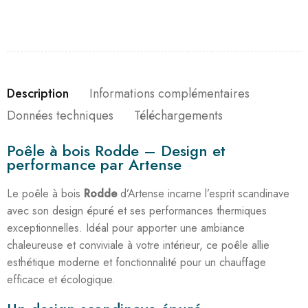
Description
Informations complémentaires
Données techniques
Téléchargements
Poêle à bois Rodde – Design et
performance par Artense
Le poêle à bois
Rodde
d’Artense incarne l’esprit scandinave
avec son design épuré et ses performances thermiques
exceptionnelles. Idéal pour apporter une ambiance
chaleureuse et conviviale à votre intérieur, ce poêle allie
esthétique moderne et fonctionnalité pour un chauffage
efficace et écologique.