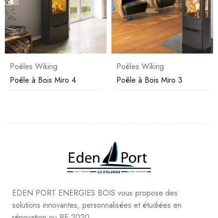
Poêles Wiking
Poêles Wiking
Poêle à Bois Miro 4
Poêle à Bois Miro 3
EDEN PORT ENERGIES BOIS vous propose des
solutions innovantes, personnalisées et étudiées en
rénovation ou RE 2020.