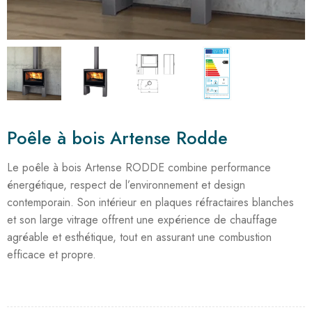
Poêle à bois Artense Rodde
Le poêle à bois Artense RODDE combine performance
énergétique, respect de l’environnement et design
contemporain. Son intérieur en plaques réfractaires blanches
et son large vitrage offrent une expérience de chauffage
agréable et esthétique, tout en assurant une combustion
efficace et propre.