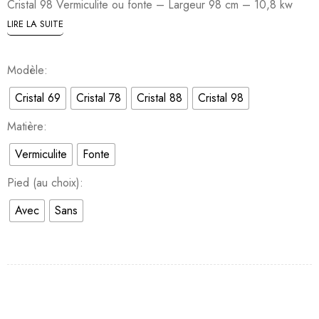
Cristal 98 Vermiculite ou fonte – Largeur 98 cm – 10,8 kw
LIRE LA SUITE
Modèle
Cristal 69
Cristal 78
Cristal 88
Cristal 98
Matière
Vermiculite
Fonte
Pied (au choix)
Avec
Sans