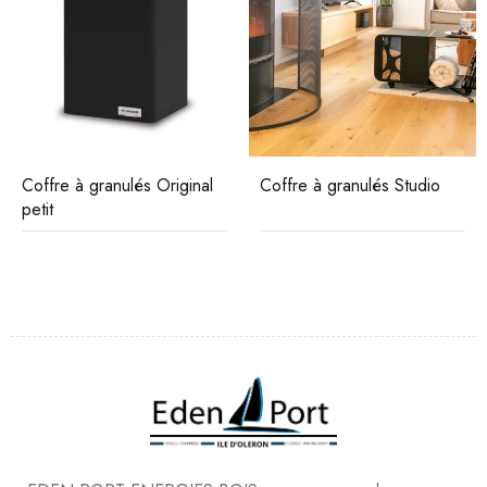
Coffre à granulés Original
Coffre à granulés Studio
petit