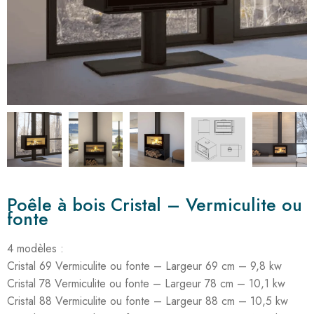
Poêle à bois Cristal – Vermiculite ou
fonte
4 modèles :
Cristal 69 Vermiculite ou fonte – Largeur 69 cm – 9,8 kw
Cristal 78 Vermiculite ou fonte – Largeur 78 cm – 10,1 kw
Cristal 88 Vermiculite ou fonte – Largeur 88 cm – 10,5 kw