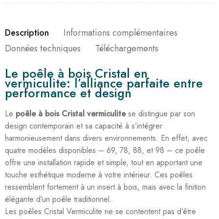
Description
Informations complémentaires
Données techniques
Téléchargements
Le poêle à bois Cristal en
vermiculite: l’alliance parfaite entre
performance et design
Le
poêle à bois Cristal vermiculite
se distingue par son
design contemporain et sa capacité à s’intégrer
harmonieusement dans divers environnements. En effet, avec
quatre modèles disponibles – 69, 78, 88, et 98 – ce poêle
offre une installation rapide et simple, tout en apportant une
touche esthétique moderne à votre intérieur. Ces poêles
ressemblent fortement à un insert à bois, mais avec la finition
élégante d’un poêle traditionnel.
Les poêles Cristal Vermiculite ne se contentent pas d’être