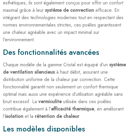
esthétiques; ils sont également conçus pour offrir un confort
maximal grâce à leur
système de convection
efficace. En
intégrant des technologies modernes tout en respectant des
normes environnementales strictes, ces poêles garantissent
une chaleur agréable avec un impact minimal sur
l’environnement.
Des fonctionnalités avancées
Chaque modèle de la gamme Cristal est équipé d’un
système
de ventilation silencieux
à haut débit, assurant une
distribution uniforme de la chaleur par convection. Cette
fonctionnalité garantit non seulement un confort thermique
optimal mais aussi une expérience d’utilisation agréable sans
bruit excessif. La
vermiculite
utilisée dans ces poêles
contribue également à l’
efficacité thermique
, en améliorant
l’
isolation
et la
rétention de chaleur
.
Les modèles disponibles