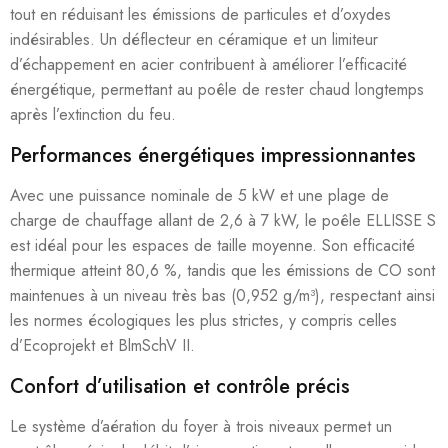
tout en réduisant les émissions de particules et d’oxydes
indésirables. Un déflecteur en céramique et un limiteur
d’échappement en acier contribuent à améliorer l’efficacité
énergétique, permettant au poêle de rester chaud longtemps
après l’extinction du feu.
Performances énergétiques impressionnantes
Avec une puissance nominale de 5 kW et une plage de
charge de chauffage allant de 2,6 à 7 kW, le poêle ELLISSE S
est idéal pour les espaces de taille moyenne. Son efficacité
thermique atteint 80,6 %, tandis que les émissions de CO sont
maintenues à un niveau très bas (0,952 g/m³), respectant ainsi
les normes écologiques les plus strictes, y compris celles
d’Ecoprojekt et BlmSchV II.
Confort d’utilisation et contrôle précis
Le système d’aération du foyer à trois niveaux permet un