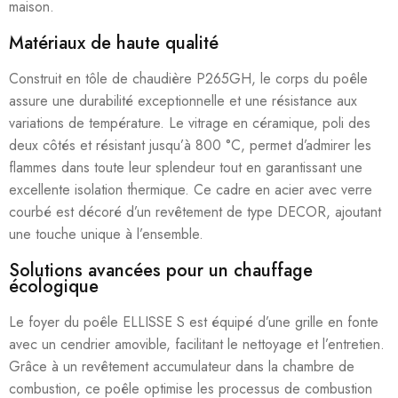
maison.
Matériaux de haute qualité
Construit en tôle de chaudière P265GH, le corps du poêle
assure une durabilité exceptionnelle et une résistance aux
variations de température. Le vitrage en céramique, poli des
deux côtés et résistant jusqu’à 800 °C, permet d’admirer les
flammes dans toute leur splendeur tout en garantissant une
excellente isolation thermique. Ce cadre en acier avec verre
courbé est décoré d’un revêtement de type DECOR, ajoutant
une touche unique à l’ensemble.
Solutions avancées pour un chauffage
écologique
Le foyer du poêle ELLISSE S est équipé d’une grille en fonte
avec un cendrier amovible, facilitant le nettoyage et l’entretien.
Grâce à un revêtement accumulateur dans la chambre de
combustion, ce poêle optimise les processus de combustion