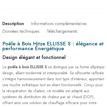
Description
Informations complémentaires
Données techniques
Téléchargements
Poêle à Bois Hitze ELLISSE S : élégance et
performance Énergétique
Design élégant et fonctionnel
Le
poêle à bois ELLISSE S
se distingue par sa forme elliptique
design, alliant modernité et intemporalité. Sa silhouette raffinée
s’intègre harmonieusement dans tout type d’intérieur, apportant
une touche esthétique tout en étant fonctionnelle. Conçu pour
la récupération de chaleur, ce modèle est adapté aux
systèmes de distribution de chaleur par air chaud (DGP),
offrant ainsi une solution de chauffage efficace pour votre