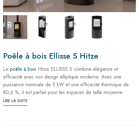
Poêle à bois Ellisse S Hitze
Le
poêle à bois
Hitze ELLISSE S combine élégance et
efficacité avec son design elliptique moderne. Avec une
puissance nominale de 5 kW et une efficacité thermique de
80,6 %, il est parfait pour les espaces de taille moyenne.
LIRE LA SUITE