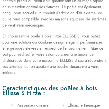
contrôle précis du débit d’air, garantissant un allumage rapide
et un maintien optimal des flammes. Le poêle est également
conçu pour accueillir un conduit d’admission d’air externe, ce
qui le rend compatible avec les maisons équipées de systèmes
de ventilation mécanique.
En choisissant le poêle à bois Hitze ELLISSE S, vous optez
pour une solution qui combine design élégant, performances
énergétiques élevées et respect de l’environnement. Que ce
soit pour réchauffer votre salon ou créer une ambiance
chaleureuse dans votre maison, le ELLISSE S saura répondre à
vos attentes tout en ajoutant une touche décorative à votre
intérieur.
Caractéristiques des poêles à bois
Ellisse S Hitze :
Puissance nominale
Efficacité thermique