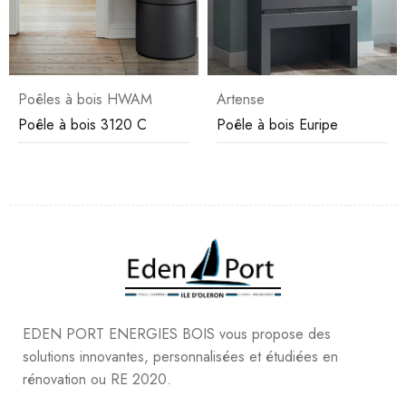
Poêles à bois HWAM
Artense
Poêle à bois 3120 C
Poêle à bois Euripe
EDEN PORT ENERGIES BOIS vous propose des
solutions innovantes, personnalisées et étudiées en
rénovation ou RE 2020.