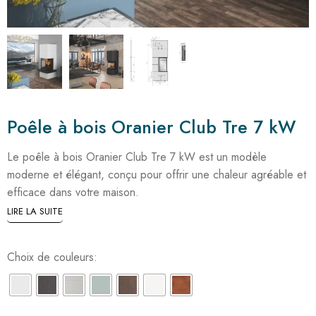
Poêle à bois Oranier Club Tre 7 kW
Le poêle à bois Oranier Club Tre 7 kW est un modèle
moderne et élégant, conçu pour offrir une chaleur agréable et
efficace dans votre maison.
LIRE LA SUITE
Choix de couleurs