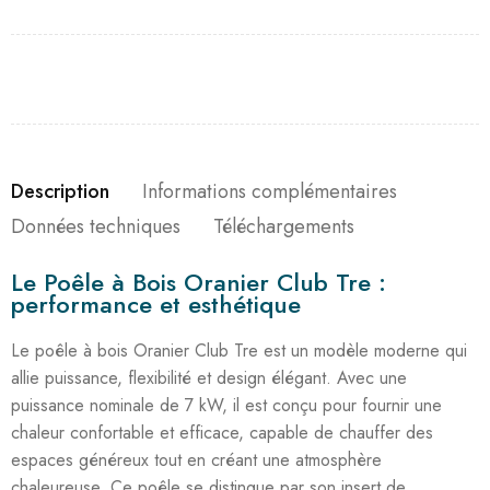
Description
Informations complémentaires
Données techniques
Téléchargements
Le Poêle à Bois Oranier Club Tre :
performance et esthétique
Le poêle à bois Oranier Club Tre est un modèle moderne qui
allie puissance, flexibilité et design élégant. Avec une
puissance nominale de 7 kW, il est conçu pour fournir une
chaleur confortable et efficace, capable de chauffer des
espaces généreux tout en créant une atmosphère
chaleureuse. Ce poêle se distingue par son insert de