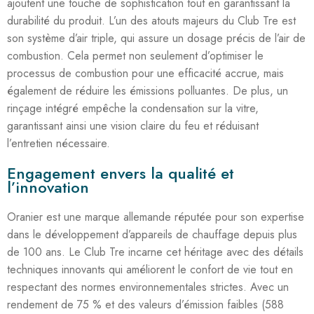
ajoutent une touche de sophistication tout en garantissant la
durabilité du produit. L’un des atouts majeurs du Club Tre est
son système d’air triple, qui assure un dosage précis de l’air de
combustion. Cela permet non seulement d’optimiser le
processus de combustion pour une efficacité accrue, mais
également de réduire les émissions polluantes. De plus, un
rinçage intégré empêche la condensation sur la vitre,
garantissant ainsi une vision claire du feu et réduisant
l’entretien nécessaire.
Engagement envers la qualité et
l’innovation
Oranier est une marque allemande réputée pour son expertise
dans le développement d’appareils de chauffage depuis plus
de 100 ans. Le Club Tre incarne cet héritage avec des détails
techniques innovants qui améliorent le confort de vie tout en
respectant des normes environnementales strictes. Avec un
rendement de 75 % et des valeurs d’émission faibles (588