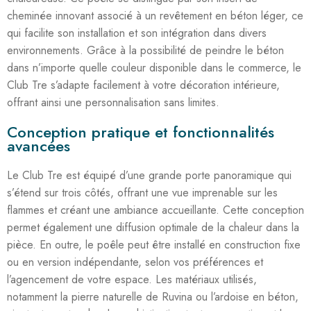
cheminée innovant associé à un revêtement en béton léger, ce
qui facilite son installation et son intégration dans divers
environnements. Grâce à la possibilité de peindre le béton
dans n’importe quelle couleur disponible dans le commerce, le
Club Tre s’adapte facilement à votre décoration intérieure,
offrant ainsi une personnalisation sans limites.
Conception pratique et fonctionnalités
avancées
Le Club Tre est équipé d’une grande porte panoramique qui
s’étend sur trois côtés, offrant une vue imprenable sur les
flammes et créant une ambiance accueillante. Cette conception
permet également une diffusion optimale de la chaleur dans la
pièce. En outre, le poêle peut être installé en construction fixe
ou en version indépendante, selon vos préférences et
l’agencement de votre espace. Les matériaux utilisés,
notamment la pierre naturelle de Ruvina ou l’ardoise en béton,