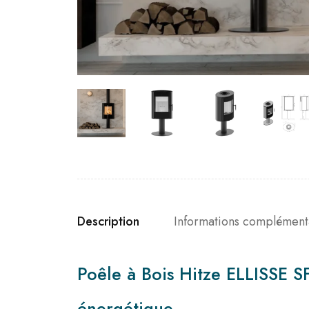
Description
Informations complément
Poêle à Bois Hitze ELLISSE 
énergétique