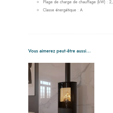
Plage de charge de chauffage (kW) : 2
Classe énergétique : A
Vous aimerez peut-être aussi…