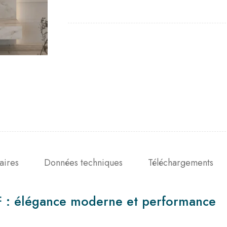
aires
Données techniques
Téléchargements
SF : élégance moderne et performance