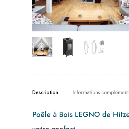
Description
Informations complément
Poêle à Bois LEGNO de Hitze
votre confort