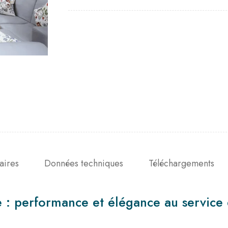
aires
Données techniques
Téléchargements
 : performance et élégance au service