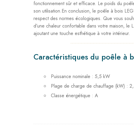
fonctionnement sûr et efficace. Le poids du poêle 
son utilisation.En conclusion, le poêle à bois L
respect des normes écologiques. Que vous souhai
d’une chaleur confortable dans votre maison, le 
ajoutant une touche esthétique à votre intérieur.
Caractéristiques du poêle à 
Puissance nominale : 5,5 kW
Plage de charge de chauffage (kW) : 2
Classe énergétique : A