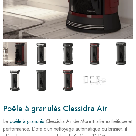
Poêle à granulés Clessidra Air
Le
poêle à granulés
Clessidra Air de Moretti allie esthétique et
performance. Doté d’un nettoyage automatique du brasier, il