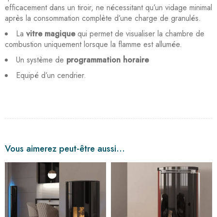
efficacement dans un tiroir, ne nécessitant qu’un vidage minimal
après la consommation complète d’une charge de granulés.
La
vitre magique
qui permet de visualiser la chambre de
combustion uniquement lorsque la flamme est allumée.
Un système de
programmation horaire
Equipé d’un cendrier.
Vous aimerez peut-être aussi…