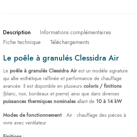
Description
Informations complémentaires
Fiche technique
Téléchargements
Le poêle à granulés Clessidra Air
Le
poêle à granulés Clessidra
Air
est un modèle signature
qui allie esthétique raffinée et performance de chauffage
avancée. Il est disponible en plusieurs
coloris / finitions
(blanc, noir, bordeaux et pierre) ainsi que dans diverses
puissances thermiques nominales
allant de
10 à 14 kW
.
Modes de fonctionnement
: Air : chauffage des pièces à
vivre avec ventilateur
Finitions
: