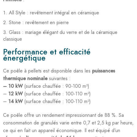
All Style : revêtement intégral en céramique
Stone : revêtement en pierre
Glass : mariage élégant du verre et de la céramique
classique
Performance et efficacité
énergétique
Ce poêle à pellets est disponible dans les
puissances
thermique nominale
suivantes :
– 10 kW
(surface chauffée : 90-100 m²)
–
12 kW
(surface chauffée : 100-110 m²)
–
14 kW
(surface chauffée : 100-110 m²)
Ce poêle offre un rendement impressionnant de 88 %. Sa
consommation de granulés varie entre 0,7 et 2,5 kg par heure,
ce qui en fait un appareil économique. Il est équipé d’un