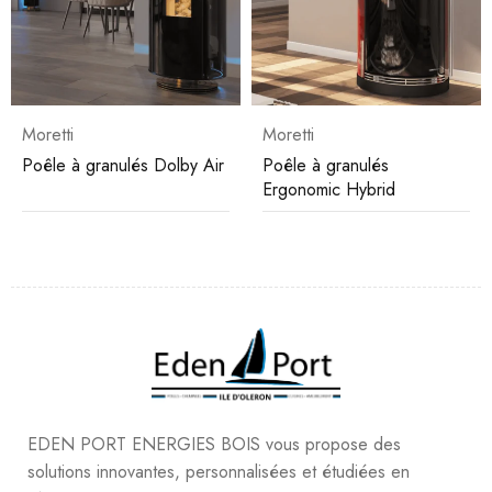
Moretti
Moretti
Poêle à granulés Dolby Air
Poêle à granulés
Ergonomic Hybrid
EDEN PORT ENERGIES BOIS vous propose des
solutions innovantes, personnalisées et étudiées en