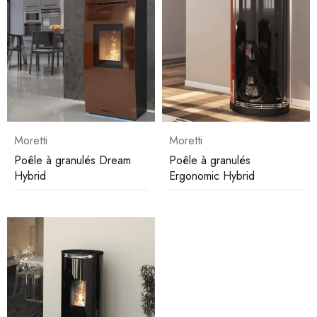
Moretti
Moretti
Poêle à granulés Dream
Poêle à granulés
Hybrid
Ergonomic Hybrid