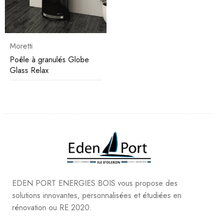
Moretti
Poêle à granulés Globe
Glass Relax
EDEN PORT ENERGIES BOIS vous propose des
solutions innovantes, personnalisées et étudiées en
rénovation ou RE 2020.