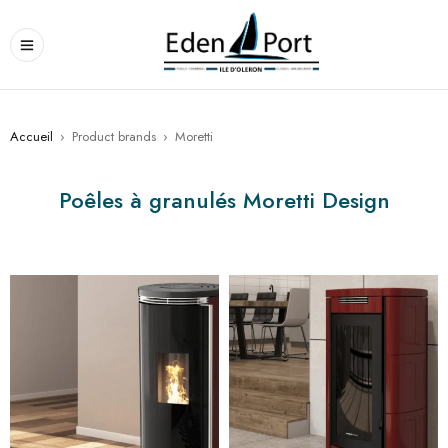
Accueil
›
Product brands
›
Moretti
Poêles à granulés Moretti Design