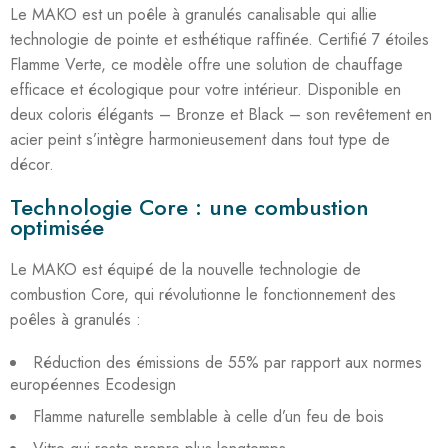
Le MAKO est un poêle à granulés canalisable qui allie
technologie de pointe et esthétique raffinée. Certifié 7 étoiles
Flamme Verte, ce modèle offre une solution de chauffage
efficace et écologique pour votre intérieur. Disponible en
deux coloris élégants – Bronze et Black – son revêtement en
acier peint s’intègre harmonieusement dans tout type de
décor
.
Technologie Core : une combustion
optimisée
Le MAKO est équipé de la nouvelle technologie de
combustion Core, qui révolutionne le fonctionnement des
poêles à granulés :
Réduction des émissions de 55% par rapport aux normes
européennes Ecodesign
Flamme naturelle semblable à celle d’un feu de bois