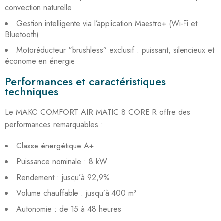
convection naturelle
Gestion intelligente via l’application Maestro+ (Wi-Fi et
Bluetooth)
Motoréducteur “brushless” exclusif : puissant, silencieux et
économe en énergie
Performances et caractéristiques
techniques
Le MAKO COMFORT AIR MATIC 8 CORE R offre des
performances remarquables :
Classe énergétique A+
Puissance nominale : 8 kW
Rendement : jusqu’à 92,9%
Volume chauffable : jusqu’à 400 m³
Autonomie : de 15 à 48 heures