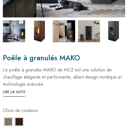
Poêle à granulés MAKO
Le poêle à granulés MAKO de MCZ est une solution de
chauffage élégante et performante, alliant design nordique et
technologie avancée.
LIRE LA SUITE
Choix de couleurs