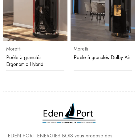
Moretti
Moretti
Poêle à granulés
Poêle à granulés Dolby Air
Ergonomic Hybrid
EDEN PORT ENERGIES BOIS vous propose des