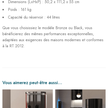
Dimensions (LxHxP) : 50,2 x 111,2 x 55 cm
Poids : 161 kg
Capacité du réservoir : 44 litres
Que vous choisissiez le modèle Bronze ou Black, vous
bénéficierez des mêmes performances exceptionnelles,
adaptées aux exigences des maisons modernes et conformes
à la RT 2012
.
Vous aimerez peut-être aussi…