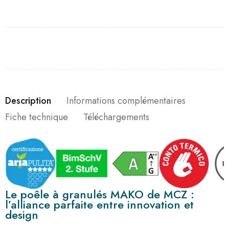
Description
Informations complémentaires
Fiche technique
Téléchargements
Le poêle à granulés MAKO de MCZ :
l’alliance parfaite entre innovation et
design