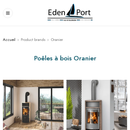
Accueil
›
Product brands
›
Oranier
Poêles à bois Oranier