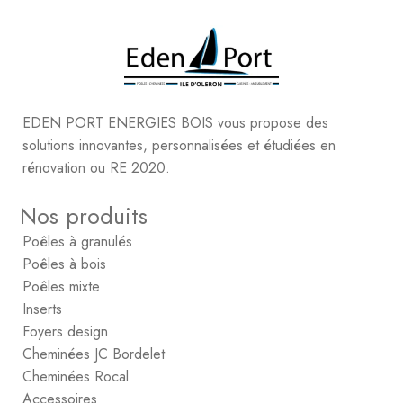
EDEN PORT ENERGIES BOIS vous propose des
solutions innovantes, personnalisées et étudiées en
rénovation ou RE 2020.
Nos produits
Poêles à granulés
Poêles à bois
Poêles mixte
Inserts
Foyers design
Cheminées JC Bordelet
Cheminées Rocal
Accessoires