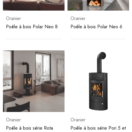
Oranier
Oranier
Poêle à bois Polar Neo 8
Poêle à bois Polar Neo 6
Oranier
Oranier
Poêle à bois série Rota
Poêle à bois série Pori 5 et